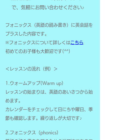
で、気軽にお問い合わせください♪
フォニックス（英語の読み書き）に英会話を
プラスした内容です。
※フォニックスについて詳しくは
こちら
初めてのお子様も大歓迎です(^^)
＜レッスンの流れ（例）＞
1.ウォームアップ(Warm up)
レッスンの始まりは、英語のあいさつから始
めます。
カレンダーをチェックして日にちや曜日、季
節も確認します。繰り返しが大切です♪
2.フォニックス（phonics)