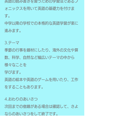
英語の読み書きを習うための学習法であるフ
ォニックスを用いて英語の基礎力を付けま
す。
中学以降の学校での本格的な英語学習が楽に
進みます。
3.テーマ
季節の行事を題材にしたり、海外の文化や算
数、科学、自然など幅広いテーマの中から
様々なことを
学びます。
​​英語の絵本や英語のゲームを用いたり、工作
をすることもあります。
4.おわりのあいさつ
次回までの宿題がある場合は確認して、さよ
ならのあいさつをして終了です。