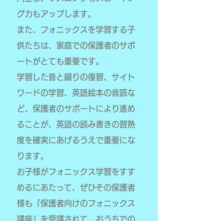
グ力もアップします。
また、フォニックスを学習する子
供たちは、家庭での保護者のサポ
ートがとても重要です。
学習した音と綴りの復習、サイト
ワードの学習、英語絵本の音読な
ど、保護者のサポートにより進め
ることが、英語の読み書きの習熟
度を確実にあげるうえで重要にな
ります。
お子様がフォニックス学習をすす
めるにあたって、ぜひその保護者
様も『保護者向けのフォニックス
講座』を受講されて、おうちでの