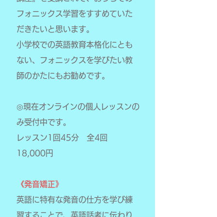
フォニックス学習をすすめていた
だきたいと思います。
小学校での英語教育本格化にとも
ない、フォニックスを学びたい教
師のかたにもお勧めです。
◎現在オンラインの個人レッスンの
み受付中です。
レッスン1回45分 全4回
18,000円
《発音矯正》
英語に特有な発音の仕方を学び練
習することで、英語話者に伝わり