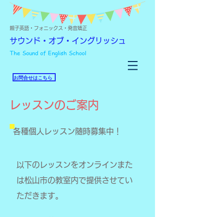
親子英語・フォニックス・発音矯正
サウンド・オブ・イングリッシュ
The Sound of English School
お問合せはこちら
レッスンのご案内
各種個人レッスン随時募集中！
以下のレッスンをオンラインまた
は松山市の教室内で提供させてい
ただきます。