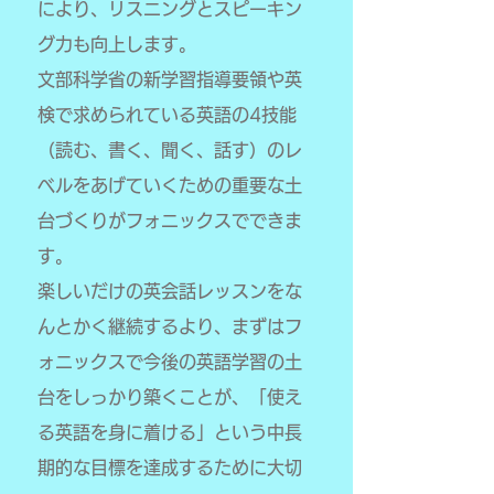
により、リスニングとスピーキン
グ力も向上します。
文部科学省の新学習指導要領や英
検で求められている英語の4技能
（読む、書く、聞く、話す）のレ
ベルをあげていくための重要な土
台づくりがフォニックスでできま
す。
​楽しいだけの英会話レッスンをな
んとかく継続するより、まずはフ
ォニックスで今後の英語学習の土
台をしっかり築くことが、「使え
る英語を身に着ける」という中長
期的な目標を達成するために大切