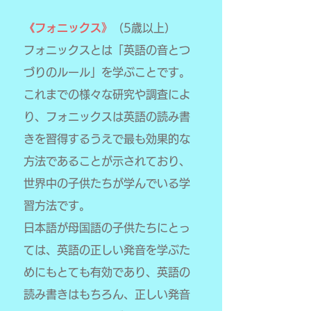
《フォニックス》
（5歳以上）
フォニックスとは「英語の音とつ
づりのルール」を学ぶことです。
これまでの様々な研究や調査によ
り、フォニックスは英語の読み書
きを習得するうえで最も効果的な
方法であることが示されており、
世界中の子供たちが学んでいる学
習方法です。
日本語が母国語の子供たちにとっ
ては、英語の正しい発音を学ぶた
めにもとても有効であり、英語の
読み書きはもちろん、正しい発音